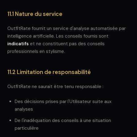
11.1 Nature du service
OutfitRate fournit un service d'analyse automatisée par
intelligence artificielle. Les conseils fournis sont
indicatifs
et ne constituent pas des conseils
professionnels en stylisme.
11.2 Limitation de responsabilité
OutfitRate ne saurait être tenu responsable :
Des décisions prises par l'Utilisateur suite aux
analyses
De l'inadéquation des conseils à une situation
particulière