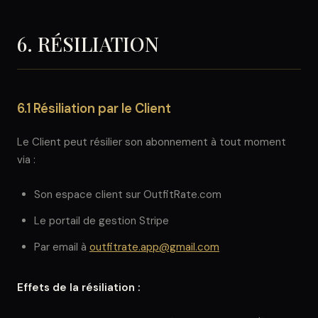
6. RÉSILIATION
6.1 Résiliation par le Client
Le Client peut résilier son abonnement à tout moment
via :
Son espace client sur OutfitRate.com
Le portail de gestion Stripe
Par email à
outfitrate.app@gmail.com
Effets de la résiliation :