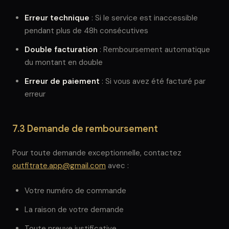
Erreur technique
: Si le service est inaccessible
pendant plus de 48h consécutives
Double facturation
: Remboursement automatique
du montant en double
Erreur de paiement
: Si vous avez été facturé par
erreur
7.3 Demande de remboursement
Pour toute demande exceptionnelle, contactez
outfitrate.app@gmail.com
avec :
Votre numéro de commande
La raison de votre demande
Toute preuve justificative