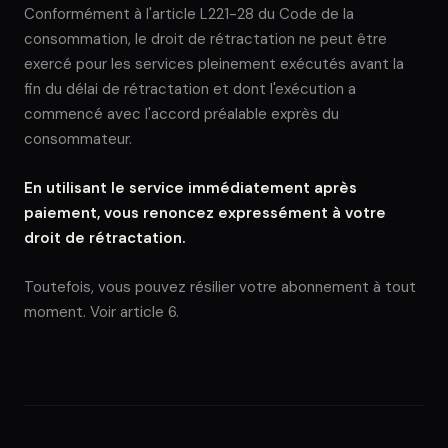
Conformément à l'article L221-28 du Code de la
consommation, le droit de rétractation ne peut être
exercé pour les services pleinement exécutés avant la
fin du délai de rétractation et dont l'exécution a
commencé avec l'accord préalable exprès du
consommateur.
En utilisant le service immédiatement après
paiement, vous renoncez expressément à votre
droit de rétractation.
Toutefois, vous pouvez résilier votre abonnement à tout
moment. Voir article 6.