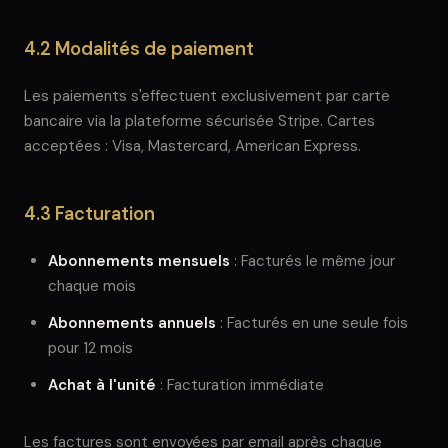
4.2 Modalités de paiement
Les paiements s'effectuent exclusivement par carte
bancaire via la plateforme sécurisée Stripe. Cartes
acceptées : Visa, Mastercard, American Express.
4.3 Facturation
Abonnements mensuels
: Facturés le même jour
chaque mois
Abonnements annuels
: Facturés en une seule fois
pour 12 mois
Achat à l'unité
: Facturation immédiate
Les factures sont envoyées par email après chaque