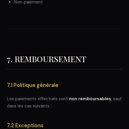
Non-paiement
7. REMBOURSEMENT
7.1 Politique générale
Les paiements effectués sont
non remboursables
, sauf
dans les cas suivants :
7.2 Exceptions