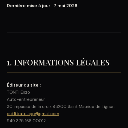
Dernière mise à jour : 7 mai 2026
1. INFORMATIONS LÉGALES
Éditeur du site :
TONTI Enzo
Auto-entrepreneur
30 impasse de la croix 43200 Saint Maurice de Lignon
outfitrate.app@gmail.com
949 375 166 00012