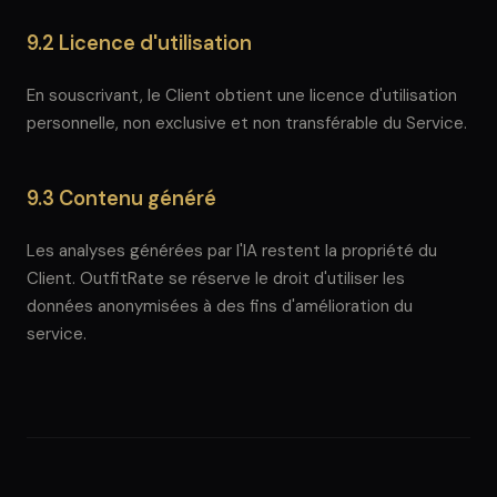
9.2 Licence d'utilisation
En souscrivant, le Client obtient une licence d'utilisation
personnelle, non exclusive et non transférable du Service.
9.3 Contenu généré
Les analyses générées par l'IA restent la propriété du
Client. OutfitRate se réserve le droit d'utiliser les
données anonymisées à des fins d'amélioration du
service.