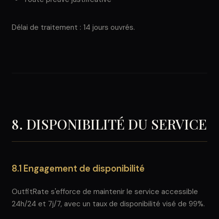
Délai de traitement : 14 jours ouvrés.
8. DISPONIBILITÉ DU SERVICE
8.1 Engagement de disponibilité
OutfitRate s'efforce de maintenir le service accessible
24h/24 et 7j/7, avec un taux de disponibilité visé de 99%.