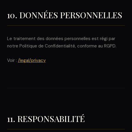
10. DONNÉES PERSONNELLES
Le traitement des données personnelles est régi par
notre Politique de Confidentialité, conforme au RGPD.
Voir :
/legal/privacy
11. RESPONSABILITÉ