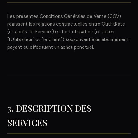
Les présentes Conditions Générales de Vente (CGV)
régissent les relations contractuelles entre OutfitRate
(ci-après "le Service") et tout utilisateur (ci-après
"l'Utilisateur" ou "le Client") souscrivant à un abonnement
payant ou effectuant un achat ponctuel.
3. DESCRIPTION DES
SERVICES