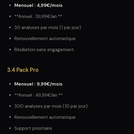
Mensuel : 4,99€/mois
**Annuel : 39,99€/an **
30 analyses par mois (1 par jour)
Renouvellement automatique
Résiliation sans engagement
3.4 Pack Pro
Mensuel : 9,99€/mois
**Annuel : 49,99€/an **
300 analyses par mois (10 par jour)
Renouvellement automatique
Support prioritaire