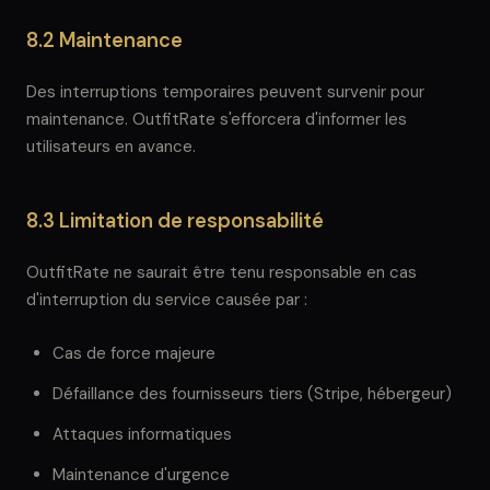
8.2 Maintenance
Des interruptions temporaires peuvent survenir pour
maintenance. OutfitRate s'efforcera d'informer les
utilisateurs en avance.
8.3 Limitation de responsabilité
OutfitRate ne saurait être tenu responsable en cas
d'interruption du service causée par :
Cas de force majeure
Défaillance des fournisseurs tiers (Stripe, hébergeur)
Attaques informatiques
Maintenance d'urgence