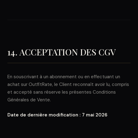
14. ACCEPTATION DES CGV
En souscrivant à un abonnement ou en effectuant un
achat sur OutfitRate, le Client reconnaît avoir lu, compris
et accepté sans réserve les présentes Conditions
Générales de Vente.
Date de dernière modification : 7 mai 2026