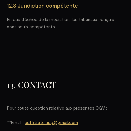
12.3 Juridiction compétente
En cas d'échec de la médiation, les tribunaux français
sont seuls compétents.
13. CONTACT
Pour toute question relative aux présentes CGV :
**Email :
outfitrate.app@gmail.com