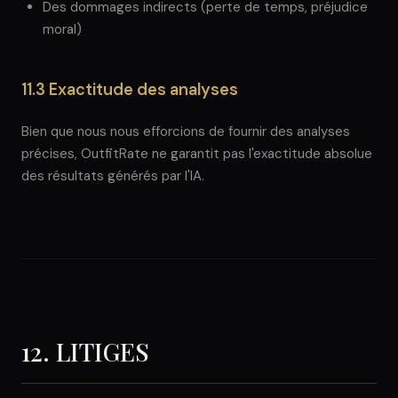
Des dommages indirects (perte de temps, préjudice
moral)
11.3 Exactitude des analyses
Bien que nous nous efforcions de fournir des analyses
précises, OutfitRate ne garantit pas l'exactitude absolue
des résultats générés par l'IA.
12. LITIGES