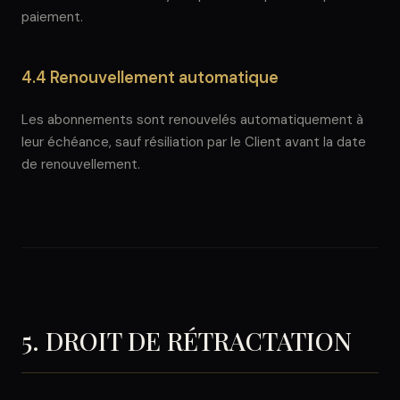
paiement.
4.4 Renouvellement automatique
Les abonnements sont renouvelés automatiquement à
leur échéance, sauf résiliation par le Client avant la date
de renouvellement.
5. DROIT DE RÉTRACTATION