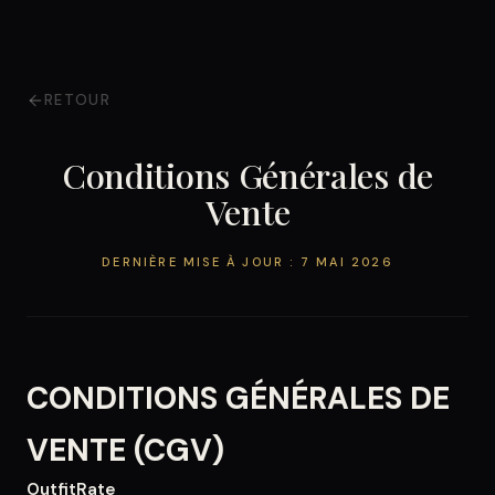
RETOUR
Conditions Générales de
Vente
DERNIÈRE MISE À JOUR :
7 MAI 2026
CONDITIONS GÉNÉRALES DE
VENTE (CGV)
OutfitRate