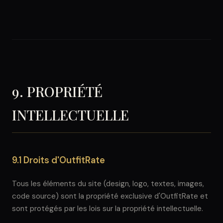
9. PROPRIÉTÉ
INTELLECTUELLE
9.1 Droits d'OutfitRate
Tous les éléments du site (design, logo, textes, images,
code source) sont la propriété exclusive d'OutfitRate et
sont protégés par les lois sur la propriété intellectuelle.