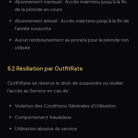
Abonnement mensuel : Accès maintenu jusqu'à la fin
de la période en cours
Abonnement annuel : Accès maintenu jusqu'à la fin de
l'année souscrite
Aucun remboursement au prorata pour la période non
utilisée
6.2 Résiliation par OutfitRate
OutfitRate se réserve le droit de suspendre ou résilier
l'accès au Service en cas de :
Violation des Conditions Générales d'Utilisation
Comportement frauduleux
Utilisation abusive du service