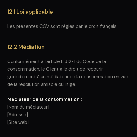
12.1 Loi applicable
Les présentes CGV sont régies par le droit français.
12.2 Médiation
Conformément à l'article L.612-1 du Code de la
consommation, le Client a le droit de recourir
gratuitement à un médiateur de la consommation en vue
de la résolution amiable du litige.
Médiateur de la consommation :
[Nom du médiateur]
[Adresse]
[Site web]