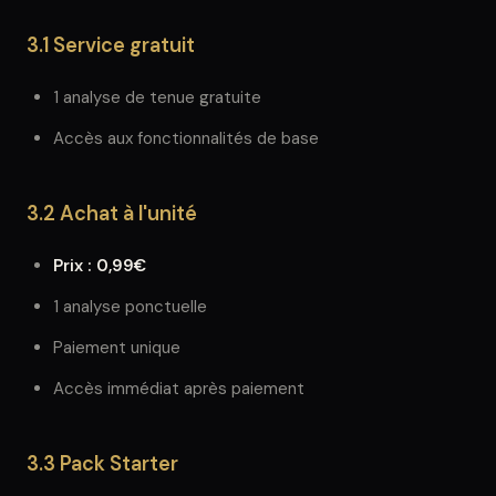
3.1 Service gratuit
1 analyse de tenue gratuite
Accès aux fonctionnalités de base
3.2 Achat à l'unité
Prix : 0,99€
1 analyse ponctuelle
Paiement unique
Accès immédiat après paiement
3.3 Pack Starter